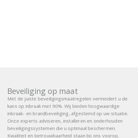
Beveiliging op maat
Met de juiste beveiligingsmaatregelen vermindert u de
kans op inbraak met 90%. Wij bieden hoogwaardige
inbraak- en brandbeveiliging, afgestemd op uw situatie.
Onze experts adviseren, installeren en onderhouden
beveiligingssystemen die u optimaal beschermen.
Kwaliteit en betrouwbaarheid staan bij ons voorop.