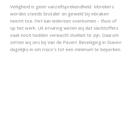
Veiligheid is geen vanzelfsprekendheid. Inbrekers
worden steeds brutaler en geweld bij inbraken
neemt toe. Het kan iedereen overkomen – thuis of
op het werk. Uit ervaring weten wij dat slachtoffers
vaak nooit hadden verwacht doelwit te zijn. Daarom
zetten wij ons bij Van de Pavert Beveiliging in Duiven
dagelijks in om risico’s tot een minimum te beperken.