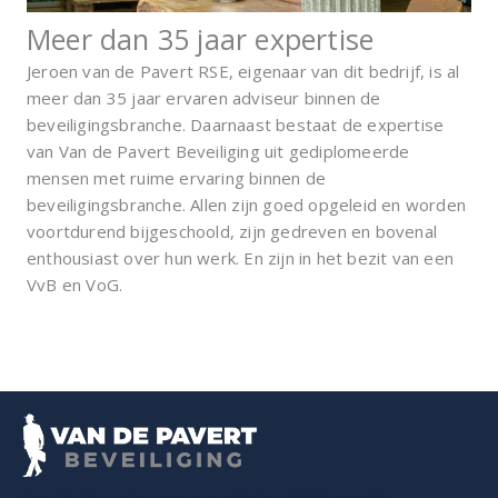
Meer dan 35 jaar expertise
Jeroen van de Pavert RSE, eigenaar van dit bedrijf, is al
meer dan 35 jaar ervaren adviseur binnen de
beveiligingsbranche. Daarnaast bestaat de expertise
van Van de Pavert Beveiliging uit gediplomeerde
mensen met ruime ervaring binnen de
beveiligingsbranche. Allen zijn goed opgeleid en worden
voortdurend bijgeschoold, zijn gedreven en bovenal
enthousiast over hun werk. En zijn in het bezit van een
VvB en VoG.