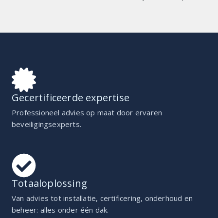
Gecertificeerde expertise
Professioneel advies op maat door ervaren
beveiligings­experts.
Totaaloplossing
Van advies tot installatie, certificering, onderhoud en
beheer: alles onder één dak.