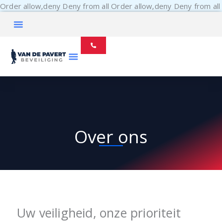
Order allow,deny Deny from all
Order allow,deny Deny from all
Over ons
Uw veiligheid, onze prioriteit