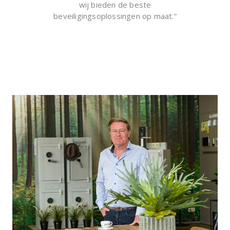
wij bieden de beste
beveiligingsoplossingen op maat.”