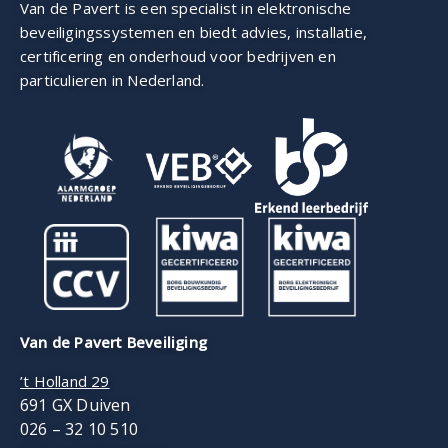
Van de Pavert is een specialist in elektronische
beveiligings­systemen en biedt advies, installatie,
certificering en onderhoud voor bedrijven en
particulieren in Nederland.
Van de Pavert Beveiliging
’t Holland 29
691 GX Duiven
026 – 32 10 510