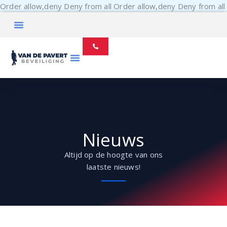
Order allow,deny Deny from all
Order allow,deny Deny from all
Nieuws
Altijd op de hoogte van ons
laatste nieuws!