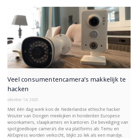
Veel consumentencamera’s makkelijk te
hacken
oktober 14, 2025
Met één dag werk kon de Nederlandse ethische hacker
Wouter van Dongen meekijken in honderden Europese
woonkamers, slaapkamers en kantoren. De beveiliging van
spotgoedkope camera’s die via platforms als Temu en
AliExpress worden verkocht, blijkt zo lek als een mandje.