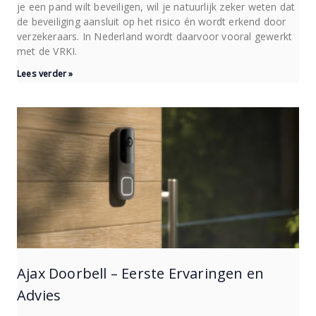
je een pand wilt beveiligen, wil je natuurlijk zeker weten dat
de beveiliging aansluit op het risico én wordt erkend door
verzekeraars. In Nederland wordt daarvoor vooral gewerkt
met de VRKI.
Lees verder »
Ajax Doorbell – Eerste Ervaringen en
Advies