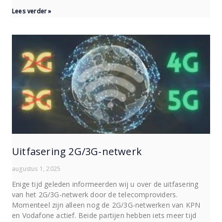
Lees verder »
Uitfasering 2G/3G-netwerk
augustus 1, 2025
Enige tijd geleden informeerden wij u over de uitfasering
van het 2G/3G-netwerk door de telecomproviders.
Momenteel zijn alleen nog de 2G/3G-netwerken van KPN
en Vodafone actief. Beide partijen hebben iets meer tijd