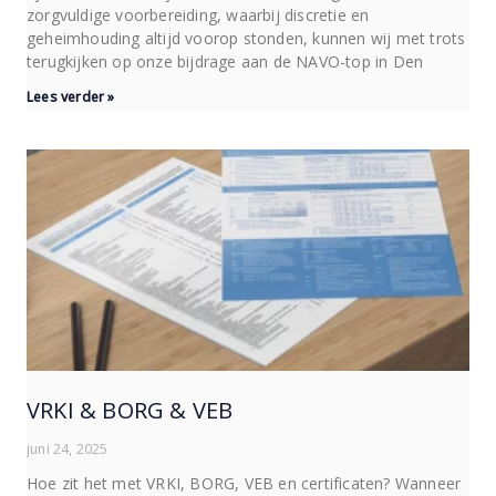
zorgvuldige voorbereiding, waarbij discretie en
geheimhouding altijd voorop stonden, kunnen wij met trots
terugkijken op onze bijdrage aan de NAVO-top in Den
Lees verder »
VRKI & BORG & VEB
juni 24, 2025
Hoe zit het met VRKI, BORG, VEB en certificaten? Wanneer