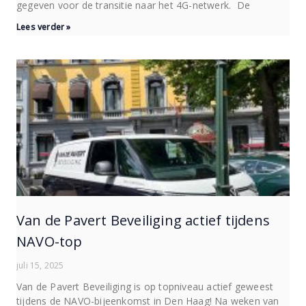
gegeven voor de transitie naar het 4G-netwerk. De
Lees verder »
Van de Pavert Beveiliging actief tijdens
NAVO-top
juli 15, 2025
Van de Pavert Beveiliging is op topniveau actief geweest
tijdens de NAVO-bijeenkomst in Den Haag! Na weken van