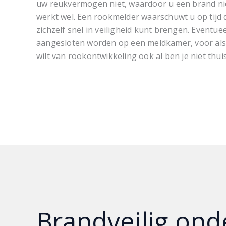
uw reukvermogen niet, waardoor u een brand n
werkt wel. Een rookmelder waarschuwt u op tijd 
zichzelf snel in veiligheid kunt brengen. Eventu
aangesloten worden op een meldkamer, voor als 
wilt van rookontwikkeling ook al ben je niet thu
Brandveilig on