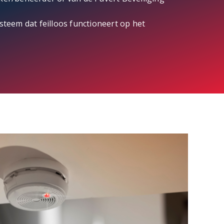
steem dat feilloos functioneert op het