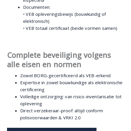
Documenten:
• VEB opleveringsbewijs (bouwkundig of
elektronisch)
• VEB totaal certificaat (beide vormen samen)
Complete beveiliging volgens
alle eisen en normen
Zowel BORG-gecertificeerd als VEB-erkend
Expertise in zowel bouwkundige als elektronische
certificering
Volledige ontzorging: van risico-inventarisatie tot
oplevering
Direct verzekeraar-proof: altijd conform
polisvoorwaarden & VRKI 2.0