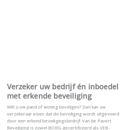
Verzeker uw bedrijf én inboedel
met erkende beveiliging
Wilt u uw pand of woning beveligen? Dan kan uw
verzekeraar eisen dat de beveiliging wordt uitgevoerd
door een erkend beveiligingsbedrijf. Van de Pavert
Beveiliging is zowel BORG-gecertificeerd als VEB-