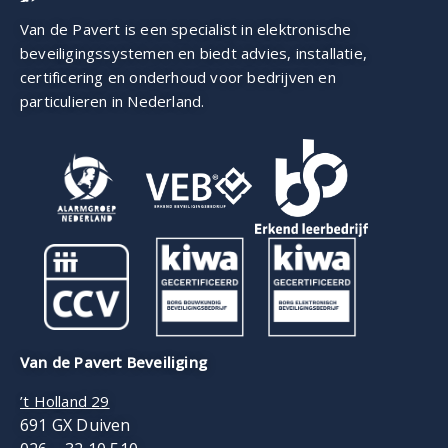
Van de Pavert is een specialist in elektronische
beveiligings­systemen en biedt advies, installatie,
certificering en onderhoud voor bedrijven en
particulieren in Nederland.
Van de Pavert Beveiliging
’t Holland 29
691 GX Duiven