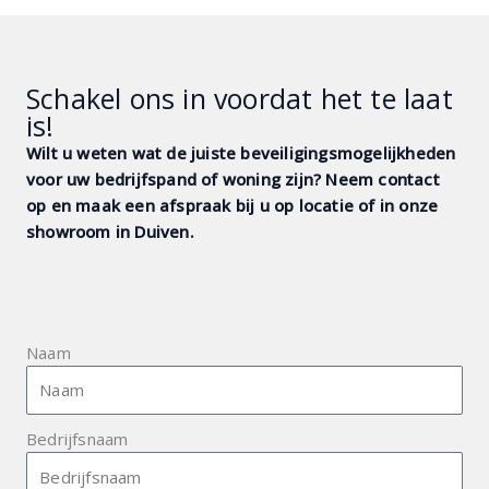
Schakel ons in voordat het te laat
is!
Wilt u weten wat de juiste beveiligings­mogelijkheden
voor uw bedrijfs­pand of woning zijn? Neem contact
op en maak een afspraak bij u op locatie of in onze
show­room in Duiven.
Naam
Bedrijfsnaam