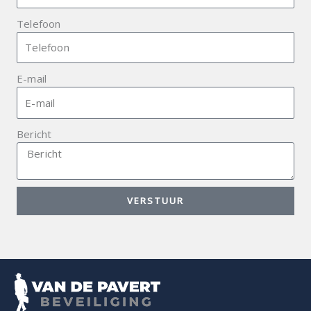
Telefoon
E-mail
Bericht
VERSTUUR