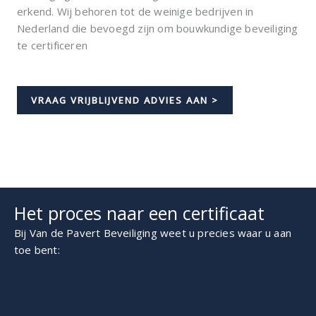
erkend. Wij behoren tot de weinige bedrijven in
Nederland die bevoegd zijn om bouwkundige beveiliging
te certificeren
VRAAG VRIJBLIJVEND ADVIES AAN >
Het proces naar een certificaat
Bij Van de Pavert Beveiliging weet u precies waar u aan
toe bent: